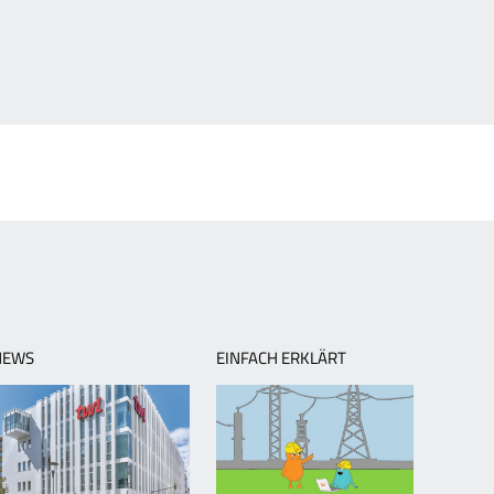
NEWS
EINFACH ERKLÄRT