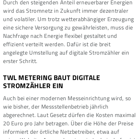
Durch den steigenden Anteil erneuerbarer Energien
wird das Stromnetz in Zukunft immer dezentraler
und volatiler. Um trotz wetterabhängiger Erzeugung
eine sichere Versorgung zu gewährleisten, muss die
Nachfrage nach Energie flexibel gestaltet und
effizient verteilt werden. Dafür ist die breit
angelegte Umstellung auf digitale Stromzähler ein
erster Schritt.
TWL METERING BAUT DIGITALE
STROMZÄHLER EIN
Auch bei einer modernen Messeinrichtung wird, so
wie bisher, der Messstellenbetrieb jährlich
abgerechnet. Laut Gesetz dürfen die Kosten maximal
20 Euro pro Jahr betragen. Über die Höhe der Preise
informiert der örtliche Netzbetreiber, etwa auf