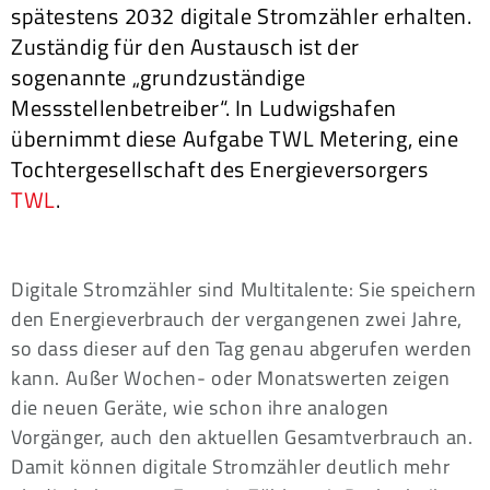
spätestens 2032 digitale Stromzähler erhalten.
Zuständig für den Austausch ist der
sogenannte „grundzuständige
Messstellenbetreiber“. In Ludwigshafen
übernimmt diese Aufgabe TWL Metering, eine
Tochtergesellschaft des Energieversorgers
TWL
.
Digitale Stromzähler sind Multitalente: Sie speichern
den Energieverbrauch der vergangenen zwei Jahre,
so dass dieser auf den Tag genau abgerufen werden
kann. Außer Wochen- oder Monatswerten zeigen
die neuen Geräte, wie schon ihre analogen
Vorgänger, auch den aktuellen Gesamtverbrauch an.
Damit können digitale Stromzähler deutlich mehr