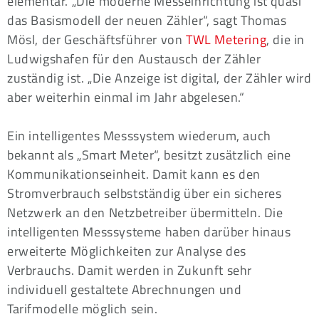
elementar. „Die moderne Messeinrichtung ist quasi
das Basismodell der neuen Zähler“, sagt Thomas
Mösl, der Geschäftsführer von
TWL Metering
, die in
Ludwigshafen für den Austausch der Zähler
zuständig ist. „Die Anzeige ist digital, der Zähler wird
aber weiterhin einmal im Jahr abgelesen.“
Ein intelligentes Messsystem wiederum, auch
bekannt als „Smart Meter“, besitzt zusätzlich eine
Kommunikationseinheit. Damit kann es den
Stromverbrauch selbstständig über ein sicheres
Netzwerk an den Netzbetreiber übermitteln. Die
intelligenten Messsysteme haben darüber hinaus
erweiterte Möglichkeiten zur Analyse des
Verbrauchs. Damit werden in Zukunft sehr
individuell gestaltete Abrechnungen und
Tarifmodelle möglich sein.