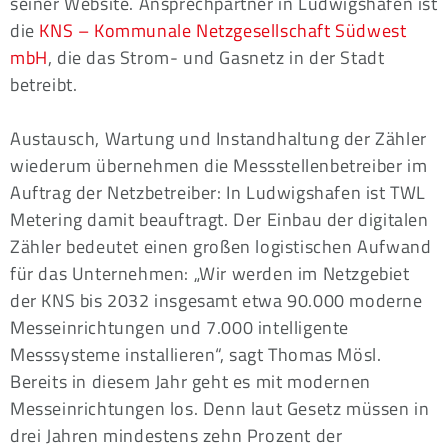
seiner Website. Ansprechpartner in Ludwigshafen ist
die
KNS – Kommunale Netzgesellschaft Südwest
mbH
, die das Strom- und Gasnetz in der Stadt
betreibt.
Austausch, Wartung und Instandhaltung der Zähler
wiederum übernehmen die Messstellenbetreiber im
Auftrag der Netzbetreiber: In Ludwigshafen ist TWL
Metering damit beauftragt. Der Einbau der digitalen
Zähler bedeutet einen großen logistischen Aufwand
für das Unternehmen: „Wir werden im Netzgebiet
der KNS bis 2032 insgesamt etwa 90.000 moderne
Messeinrichtungen und 7.000 intelligente
Messsysteme installieren“, sagt Thomas Mösl.
Bereits in diesem Jahr geht es mit modernen
Messeinrichtungen los. Denn laut Gesetz müssen in
drei Jahren mindestens zehn Prozent der