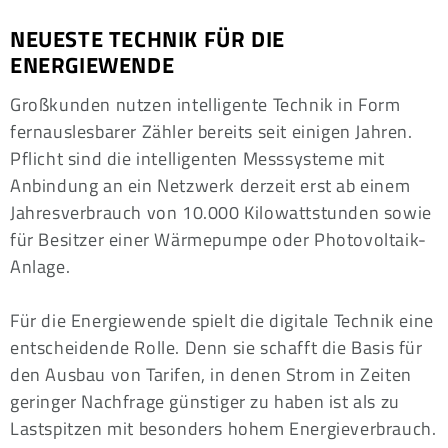
NEUESTE TECHNIK FÜR DIE
ENERGIEWENDE
Großkunden nutzen intelligente Technik in Form
fernauslesbarer Zähler bereits seit einigen Jahren.
Pflicht sind die intelligenten Messsysteme mit
Anbindung an ein Netzwerk derzeit erst ab einem
Jahresverbrauch von 10.000 Kilowattstunden sowie
für Besitzer einer Wärmepumpe oder Photovoltaik-
Anlage.
Für die Energiewende spielt die digitale Technik eine
entscheidende Rolle. Denn sie schafft die Basis für
den Ausbau von Tarifen, in denen Strom in Zeiten
geringer Nachfrage günstiger zu haben ist als zu
Lastspitzen mit besonders hohem Energieverbrauch.