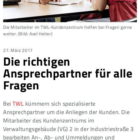
Die Mitarbeiter im TWL-Kundenzentrum helfen bei Fragen gerne
weiter. (Bild: Axel Heiter)
Posted
27. März 2017
Die richtigen
on
Ansprechpartner für alle
Fragen
Bei
TWL
kümmern sich spezialisierte
Ansprechpartner um die Anliegen der Kunden. Die
Mitarbeiter des Kundenzentrums im
Verwaltungsgebäude (VG) 2 in der Industriestraße 3
bearbeiten An-, Ab- und Ummeldungen und