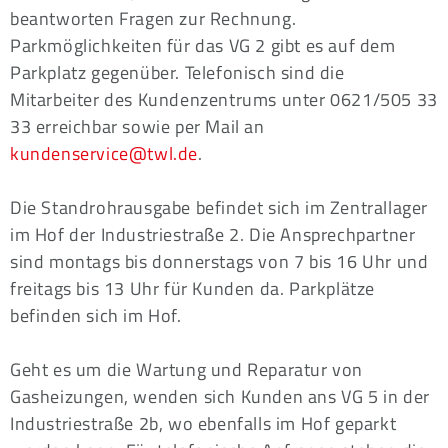
beantworten Fragen zur Rechnung.
Parkmöglichkeiten für das VG 2 gibt es auf dem
Parkplatz gegenüber. Telefonisch sind die
Mitarbeiter des Kundenzentrums unter 0621/505 33
33 erreichbar sowie per Mail an
kundenservice@twl.de
.
Die Standrohrausgabe befindet sich im Zentrallager
im Hof der Industriestraße 2. Die Ansprechpartner
sind montags bis donnerstags von 7 bis 16 Uhr und
freitags bis 13 Uhr für Kunden da. Parkplätze
befinden sich im Hof.
Geht es um die Wartung und Reparatur von
Gasheizungen, wenden sich Kunden ans VG 5 in der
Industriestraße 2b, wo ebenfalls im Hof geparkt