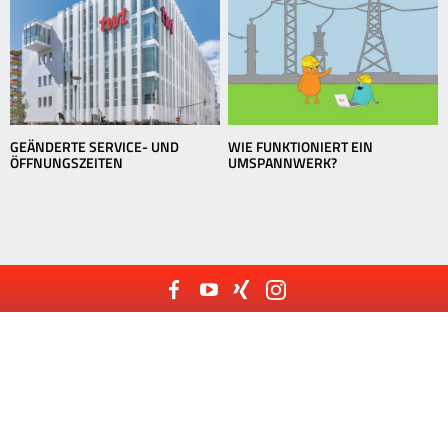
GEÄNDERTE SERVICE- UND
WIE FUNKTIONIERT EIN
ÖFFNUNGSZEITEN
UMSPANNWERK?