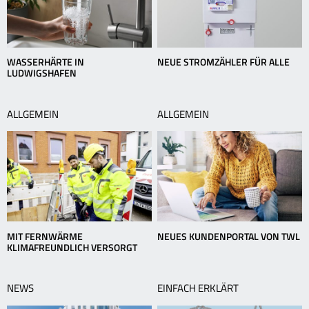
WASSERHÄRTE IN
NEUE STROMZÄHLER FÜR ALLE
LUDWIGSHAFEN
ALLGEMEIN
ALLGEMEIN
MIT FERNWÄRME
NEUES KUNDENPORTAL VON TWL
KLIMAFREUNDLICH VERSORGT
NEWS
EINFACH ERKLÄRT