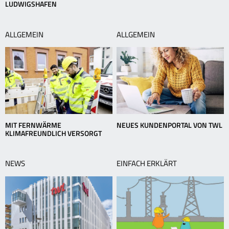
LUDWIGSHAFEN
ALLGEMEIN
ALLGEMEIN
MIT FERNWÄRME
NEUES KUNDENPORTAL VON TWL
KLIMAFREUNDLICH VERSORGT
NEWS
EINFACH ERKLÄRT