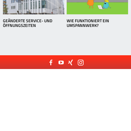
GEÄNDERTE SERVICE- UND
WIE FUNKTIONIERT EIN
ÖFFNUNGSZEITEN
UMSPANNWERK?