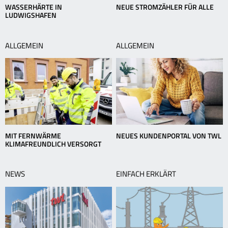
WASSERHÄRTE IN
NEUE STROMZÄHLER FÜR ALLE
LUDWIGSHAFEN
ALLGEMEIN
ALLGEMEIN
MIT FERNWÄRME
NEUES KUNDENPORTAL VON TWL
KLIMAFREUNDLICH VERSORGT
NEWS
EINFACH ERKLÄRT