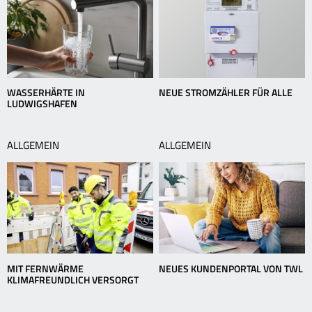
WASSERHÄRTE IN
NEUE STROMZÄHLER FÜR ALLE
LUDWIGSHAFEN
ALLGEMEIN
ALLGEMEIN
MIT FERNWÄRME
NEUES KUNDENPORTAL VON TWL
KLIMAFREUNDLICH VERSORGT