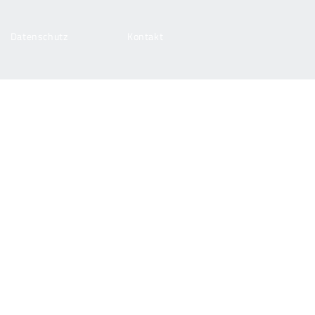
Datenschutz
Kontakt