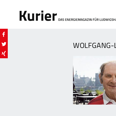
WOLFGANG-