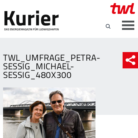
TWL_UMFRAGE_PETRA-
SESSIG_MICHAEL-
SESSIG_480X300