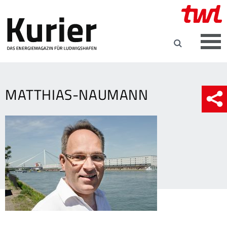
MATTHIAS-NAUMANN