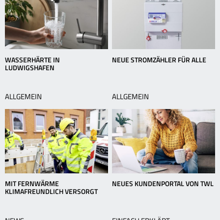
WASSERHÄRTE IN
NEUE STROMZÄHLER FÜR ALLE
LUDWIGSHAFEN
ALLGEMEIN
ALLGEMEIN
MIT FERNWÄRME
NEUES KUNDENPORTAL VON TWL
KLIMAFREUNDLICH VERSORGT