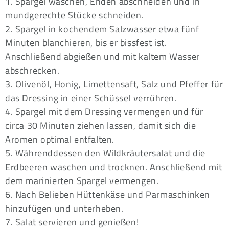
1. Spargel waschen, Enden abschneiden und in
mundgerechte Stücke schneiden.
2. Spargel in kochendem Salzwasser etwa fünf
Minuten blanchieren, bis er bissfest ist.
Anschließend abgießen und mit kaltem Wasser
abschrecken.
3. Olivenöl, Honig, Limettensaft, Salz und Pfeffer für
das Dressing in einer Schüssel verrühren.
4. Spargel mit dem Dressing vermengen und für
circa 30 Minuten ziehen lassen, damit sich die
Aromen optimal entfalten.
5. Währenddessen den Wildkräutersalat und die
Erdbeeren waschen und trocknen. Anschließend mit
dem marinierten Spargel vermengen.
6. Nach Belieben Hüttenkäse und Parmaschinken
hinzufügen und unterheben.
7. Salat servieren und genießen!