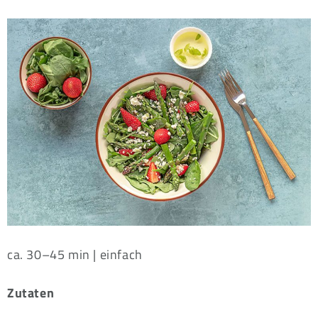
ca. 30–45 min | einfach
Zutaten