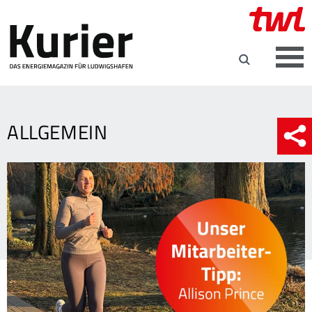
ALLGEMEIN