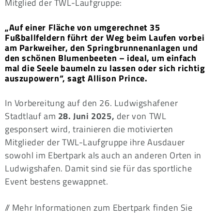
Mitglied der TWL-Laufgruppe:
„Auf einer Fläche von umgerechnet 35
Fußballfeldern führt der Weg beim Laufen vorbei
am Parkweiher, den Springbrunnenanlagen und
den schönen Blumenbeeten – ideal, um einfach
mal die Seele baumeln zu lassen oder sich richtig
auszupowern“, sagt Allison Prince.
In Vorbereitung auf den 26. Ludwigshafener
Stadtlauf am
28. Juni 2025,
der von TWL
gesponsert wird, trainieren die motivierten
Mitglieder der TWL-Laufgruppe ihre Ausdauer
sowohl im Ebertpark als auch an anderen Orten in
Ludwigshafen. Damit sind sie für das sportliche
Event bestens gewappnet.
// Mehr Informationen zum Ebertpark finden Sie