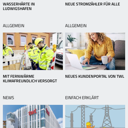
WASSERHÄRTE IN
NEUE STROMZÄHLER FÜR ALLE
LUDWIGSHAFEN
ALLGEMEIN
ALLGEMEIN
MIT FERNWÄRME
NEUES KUNDENPORTAL VON TWL
KLIMAFREUNDLICH VERSORGT
NEWS
EINFACH ERKLÄRT